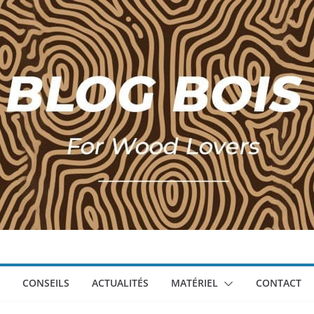
CONSEILS
ACTUALITÉS
MATÉRIEL
CONTACT