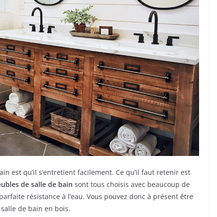
n est qu’il s’entretient facilement. Ce qu’il faut retenir est
ubles de salle de bain
sont tous choisis avec beaucoup de
parfaite résistance à l’eau. Vous pouvez donc à présent être
salle de bain en bois.