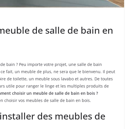
euble de salle de bain en
de bain ? Peu importe votre projet, une salle de bain
 ce fait, un meuble de plus, ne sera que le bienvenu. Il peut
ire de toilette, un meuble sous lavabo et autres. De toutes
rs utile pour ranger le linge et les multiples produits de
ment choisir un meuble de salle de bain en bois ?
en choisir vos meubles de salle de bain en bois.
installer des meubles de