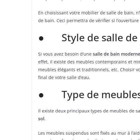
En choisissant votre mobilier de salle de bain, 
de bain. Ceci permettra de vérifier si l’ouvertu
● Style de salle de
Si vous avez besoin d’une
salle de bain moderne
effet, il existe des meubles contemporains et mi
meubles élégants et traditionnels, etc. Choisir 
final de votre salle d’eau.
● Type de meuble
Il existe deux principaux types de meubles de sa
sol
.
Les meubles suspendus sont fixés au mur à l’aid