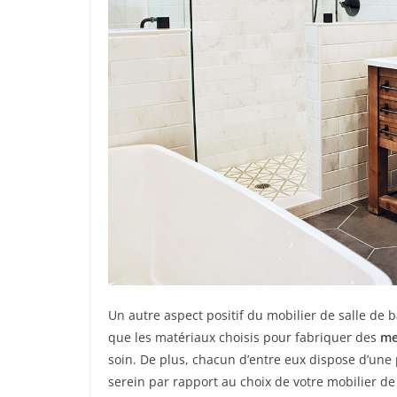
Un autre aspect positif du mobilier de salle de bai
que les matériaux choisis pour fabriquer des
me
soin. De plus, chacun d’entre eux dispose d’une 
serein par rapport au choix de votre mobilier de 