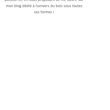
mon blog dédié à l’univers du bois sous toutes
ses formes !